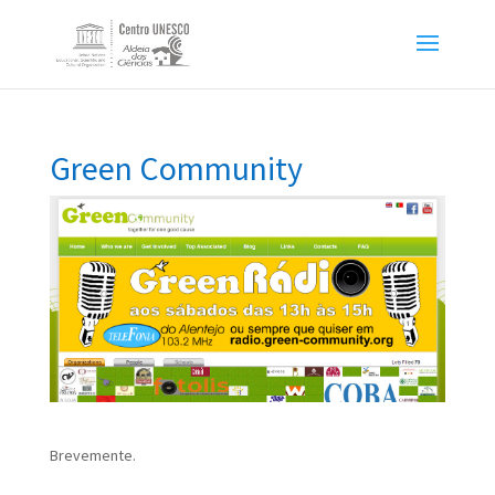
Green Community
Brevemente.