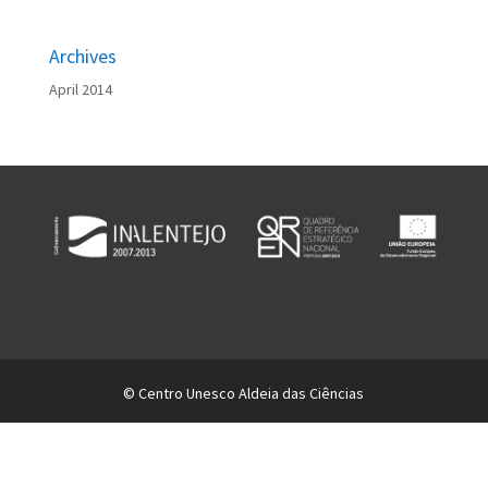
Archives
April 2014
© Centro Unesco Aldeia das Ciências