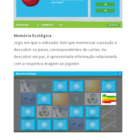
Memória Ecológica
Jogo em que o utilizador tem que memorizar a posição e
descobrir os pares correspondentes de cartas. Ao
descobrir um par, é apresentada informação relacionada
com a respetiva imagem ao jogador.