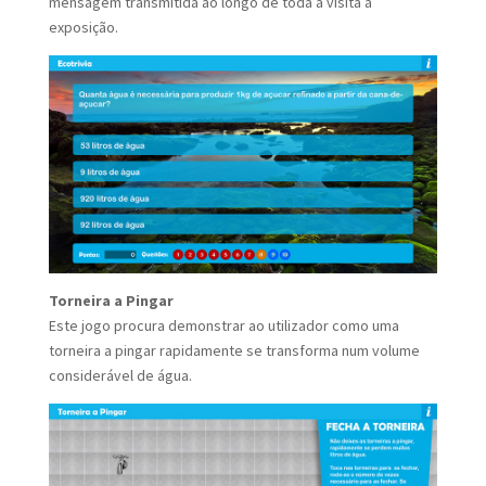
mensagem transmitida ao longo de toda a visita à
exposição.
Torneira a Pingar
Este jogo procura demonstrar ao utilizador como uma
torneira a pingar rapidamente se transforma num volume
considerável de água.