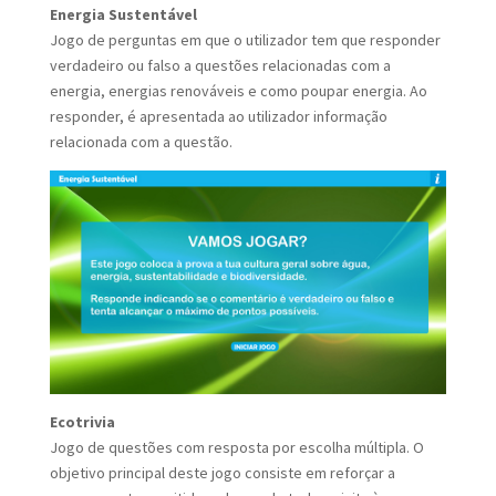
Energia Sustentável
Jogo de perguntas em que o utilizador tem que responder
verdadeiro ou falso a questões relacionadas com a
energia, energias renováveis e como poupar energia. Ao
responder, é apresentada ao utilizador informação
relacionada com a questão.
Ecotrivia
Jogo de questões com resposta por escolha múltipla. O
objetivo principal deste jogo consiste em reforçar a