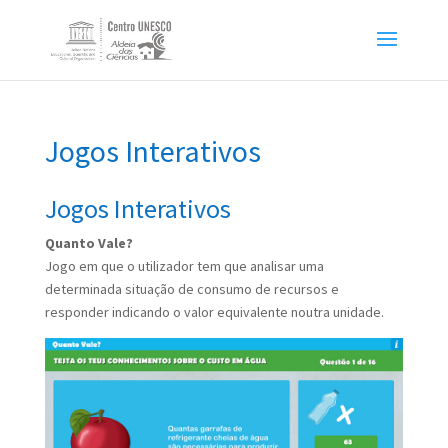
Jogos Interativos
Jogos Interativos
Quanto Vale?
Jogo em que o utilizador tem que analisar uma
determinada situação de consumo de recursos e
responder indicando o valor equivalente noutra unidade.